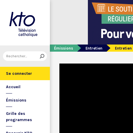
Émissions
Entretien
Entretien
Se connecter
Accueil
Émissions
Grille des
programmes