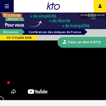
Contenu sponsorisé
Émissions
Conférences des évêques de France
07-11 FLASH SOIR
Faire un don à KTO