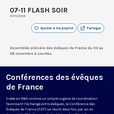
07-11 FLASH SOIR
07/11/2009
Ajouter à ma playlist
Partager
Assemblée plénière des évêques de France du 03 au
08 novembre à Lourdes.
Conférences des évêques
de France
Créée en 1965 comme un simple organe de coordination
favorisant l’échange entre évêques, la Conférence des
Évêques de France (CEF) se réunit deux fois par an en