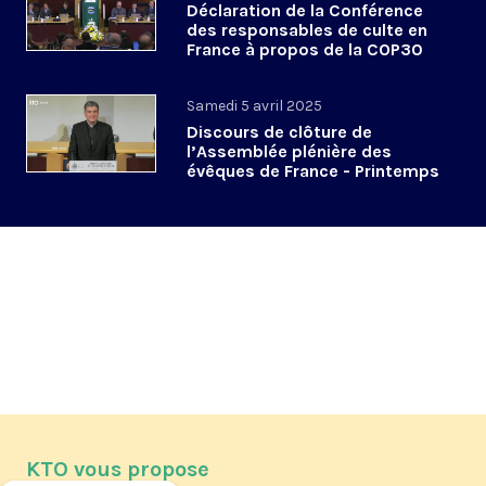
Déclaration de la Conférence
des responsables de culte en
France à propos de la COP30
#APLourdes
Samedi 5 avril 2025
Discours de clôture de
l’Assemblée plénière des
évêques de France - Printemps
2025
KTO vous propose