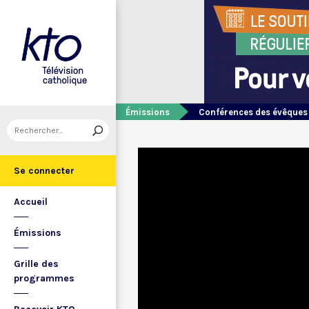
Émissions
Conférences des évêques
Se connecter
Accueil
Émissions
Grille des
programmes