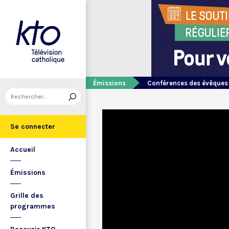
Émissions
Conférences des évêques
Se connecter
Accueil
Émissions
Grille des
programmes