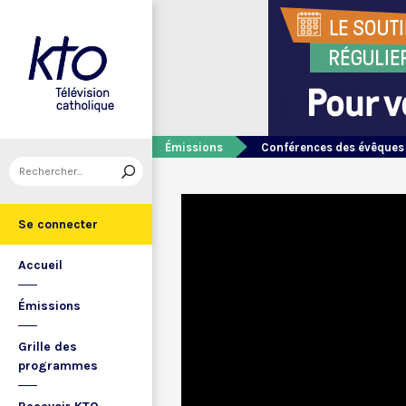
Émissions
Conférences des évêques
Se connecter
Accueil
Émissions
Grille des
programmes