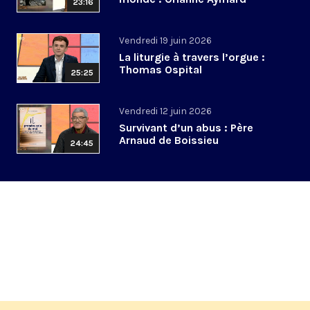
23:16
Vendredi 19 juin 2026
La liturgie à travers l’orgue :
Thomas Ospital
25:25
Vendredi 12 juin 2026
Survivant d’un abus : Père
Arnaud de Boissieu
24:45