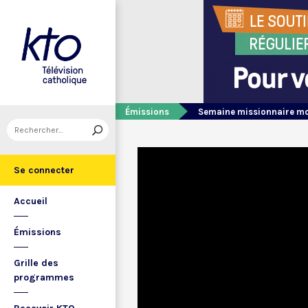
Émissions
Semaine missionnaire m
Se connecter
Accueil
Émissions
Grille des
programmes