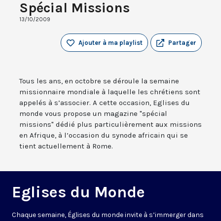
Spécial Missions
13/10/2009
Ajouter à ma playlist
Partager
Tous les ans, en octobre se déroule la semaine
missionnaire mondiale à laquelle les chrétiens sont
appelés à s’associer. A cette occasion, Eglises du
monde vous propose un magazine "spécial
missions" dédié plus particulièrement aux missions
en Afrique, à l’occasion du synode africain qui se
tient actuellement à Rome.
Eglises du Monde
Chaque semaine, Églises du monde invite à s’immerger dans