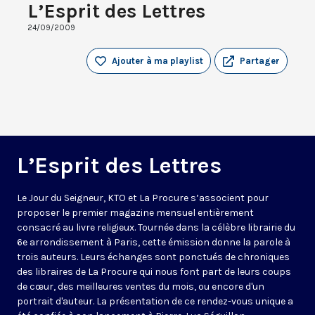
L’Esprit des Lettres
24/09/2009
Ajouter à ma playlist
Partager
L’Esprit des Lettres
Le Jour du Seigneur, KTO et La Procure s’associent pour
proposer le premier magazine mensuel entièrement
consacré au livre religieux. Tournée dans la célèbre librairie du
6e arrondissement à Paris, cette émission donne la parole à
trois auteurs. Leurs échanges sont ponctués de chroniques
des libraires de La Procure qui nous font part de leurs coups
de cœur, des meilleures ventes du mois, ou encore d'un
portrait d'auteur. La présentation de ce rendez-vous unique a