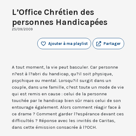
L’Office Chrétien des
personnes Handicapées
25/09/2009
Ajouter à ma playlist
Partager
A tout moment, la vie peut basculer. Car personne
n?est à l?abri du handicap, qu?il soit physique,
psychique ou mental. Lorsqu?il surgit dans un
couple, dans une famille, c?est toute un mode de vie
qui est remis en cause : celui de la personne
touchée par le handicap bien sûr mais celui de son
entourage également. Alors comment réagir face à
ce drame ? Comment garder l?espérance devant ces
difficultés ? Réponse avec les invités de Caritas,
dans cette émission consacrée à l?OCH.