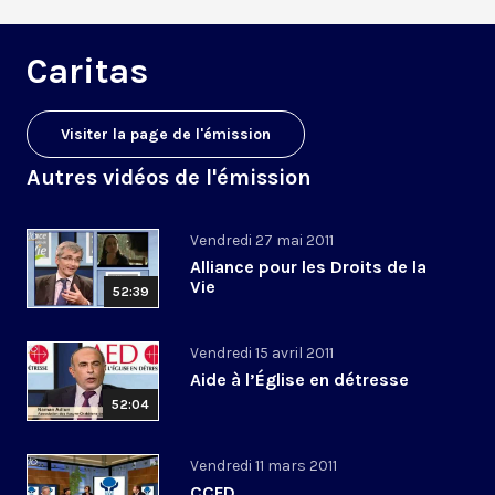
Caritas
Visiter la page de l'émission
Autres vidéos de l'émission
Vendredi 27 mai 2011
Alliance pour les Droits de la
Vie
52:39
Vendredi 15 avril 2011
Aide à l’Église en détresse
52:04
Vendredi 11 mars 2011
CCFD