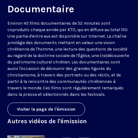
Documentaire
Environ 45 films documentaires de 52 minutes sont
coproduits chaque année par KTO, qui en diffuse au total 150.
Une partie d'entre eux est disponible sur Internet. La chaîne
privilégie des documents mettant en valeur une vision
chrétienne de l'homme, une lecture des questions de société
au regard de la doctrine sociale de l'Église, une (re)découverte
du patrimoine culturel chrétien. Les documentaires sont
aussi l'occasion de découvrir des grandes figures du
christianisme, à travers des portraits ou des récits, et de
partir à la rencontre des communautés chrétiennes à
travers le monde. Ces films sont régulièrement remarqués
dans la presse et sélectionnés dans les festivals.
Visiter la page de l'émission
Autres vidéos de l'émission