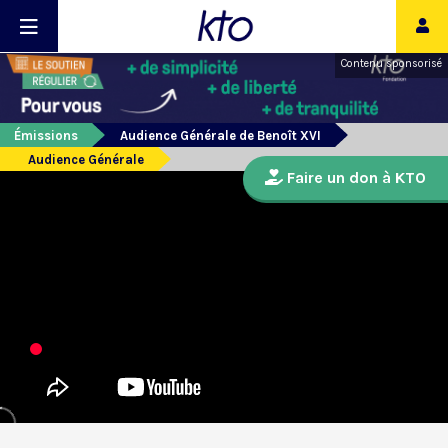
Contenu sponsorisé
Émissions
Audience Générale de Benoît XVI
Audience Générale
Faire un don à KTO