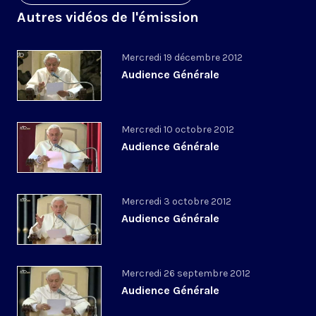
Autres vidéos de l'émission
Mercredi 19 décembre 2012
Audience Générale
Mercredi 10 octobre 2012
Audience Générale
Mercredi 3 octobre 2012
Audience Générale
Mercredi 26 septembre 2012
Audience Générale