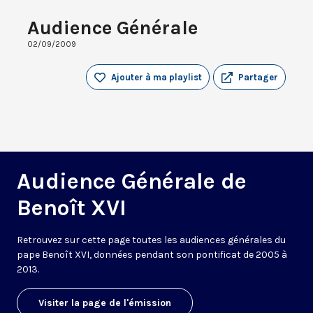
Audience Générale
02/09/2009
Ajouter à ma playlist
Partager
Audience Générale de
Benoît XVI
Retrouvez sur cette page toutes les audiences générales du
pape Benoît XVI, données pendant son pontificat de 2005 à
2013.
Visiter la page de l'émission