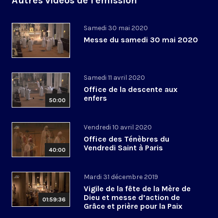
Autres vidéos de l'émission
Samedi 30 mai 2020
Messe du samedi 30 mai 2020
Samedi 11 avril 2020
Office de la descente aux
enfers
50:00
Vendredi 10 avril 2020
Office des Ténèbres du
Vendredi Saint à Paris
40:00
Mardi 31 décembre 2019
Vigile de la fête de la Mère de
Dieu et messe d’action de
01:59:36
Grâce et prière pour la Paix