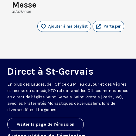
Messe
31/07/2009
Ajouter à ma playlist
Partager
Direct à St-Gervais
En plus des Laudes, de l’Office du Milieu du Jour et des Vêpres
et messe du samedi, KTO retransmet les Offices monastiques
en direct de l’église Saint-Gervais-Saint-Protais (Paris, IVe),
avec les Fraternités Monastiques de Jérusalem, lors de
diverses fêtes liturgiques.
Visiter la page de l'émission