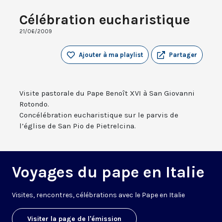
Célébration eucharistique
21/06/2009
Ajouter à ma playlist
Partager
Visite pastorale du Pape Benoît XVI à San Giovanni
Rotondo.
Concélébration eucharistique sur le parvis de
l’église de San Pio de Pietrelcina.
Voyages du pape en Italie
V
isites, rencontres, célébrations avec le Pape en Italie
Visiter la page de l'émission