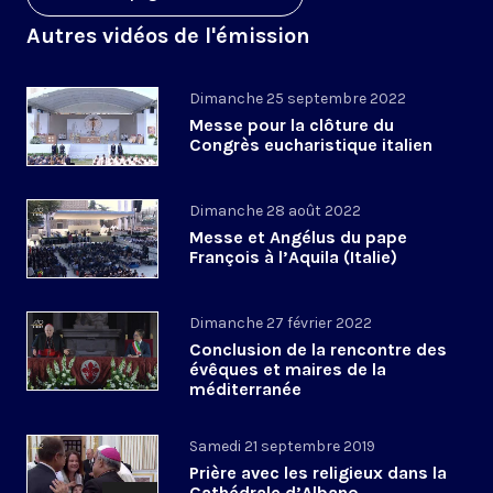
Autres vidéos de l'émission
Dimanche 25 septembre 2022
Messe pour la clôture du
Congrès eucharistique italien
Dimanche 28 août 2022
Messe et Angélus du pape
François à l’Aquila (Italie)
Dimanche 27 février 2022
Conclusion de la rencontre des
évêques et maires de la
méditerranée
Samedi 21 septembre 2019
Prière avec les religieux dans la
Cathédrale d’Albano