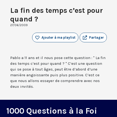
La fin des temps c’est pour
quand ?
27/06/2009
Ajouter à ma playlist
Partager
Pablo a 11 ans et il nous pose cette question : " La fin
des temps c’est pour quand ? " C’est une question
qui se pose à tout âges, peut être d’abord d’une
manière angoissante puis plus positive. C’est ce
que nous allons essayer de comprendre avec nos
deux invités.
1000 Questions à la Foi