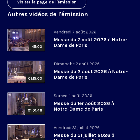
Visiter la page de l'émission
Autres vidéos de l'émission
Vendredi 7 août 2026
Messe du 7 août 2026 à Notre-
Dame de Paris
45:00
Dimanche 2 août 2026
Messe du 2 août 2026 à Notre-
Dame de Paris
01:15:00
Samedi 1 août 2026
Messe du 1er août 2026 à
Notre-Dame de Paris
01:01:46
Vendredi 31 juillet 2026
Messe du 31 juillet 2026 à