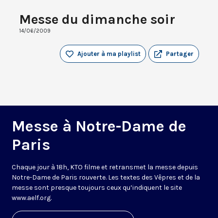
Messe du dimanche soir
14/06/2009
Ajouter à ma playlist
Partager
Messe à Notre-Dame de
Paris
Chaque jour à 18h, KTO filme et retransmet la messe depuis
Notre-Dame de Paris rouverte. Les textes des Vêpres et de la
messe sont presque toujours ceux qu’indiquent le site
www.aelf.org
.