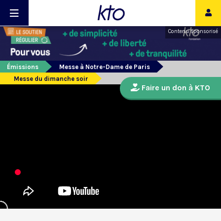
Contenu sponsorisé
Émissions
Messe à Notre-Dame de Paris
Messe du dimanche soir
Faire un don à KTO