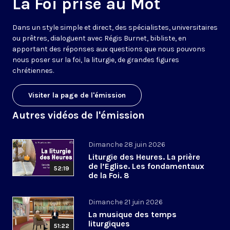
La Foi prise au Mot
Dans un style simple et direct, des spécialistes, universitaires
ou prêtres, dialoguent avec Régis Burnet, bibliste, en
apportant des réponses aux questions que nous pouvons
nous poser sur la foi, la liturgie, de grandes figures
chrétiennes.
Visiter la page de l'émission
Autres vidéos de l'émission
Dimanche 28 juin 2026
Liturgie des Heures. La prière
de l’Eglise. Les fondamentaux
52:19
de la Foi. 8
Dimanche 21 juin 2026
La musique des temps
liturgiques
51:22