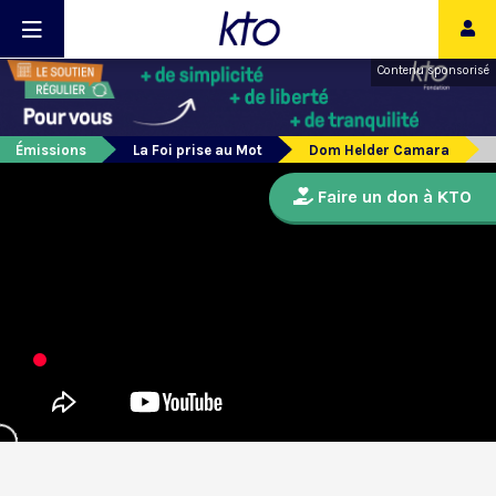
Contenu sponsorisé
Émissions
La Foi prise au Mot
Dom Helder Camara
Faire un don à KTO