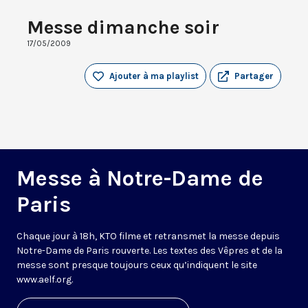
Messe dimanche soir
17/05/2009
Ajouter à ma playlist
Partager
Messe à Notre-Dame de
Paris
Chaque jour à 18h, KTO filme et retransmet la messe depuis
Notre-Dame de Paris rouverte. Les textes des Vêpres et de la
messe sont presque toujours ceux qu’indiquent le site
www.aelf.org
.