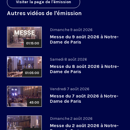
Visiter la page de l'émission
Autres vidéos de l'émission
Dimanche 9 août 2026
Messe du 9 août 2026 à Notre-
Dame de Paris
01:15:00
Samedi 8 août 2026
Messe du 8 août 2026 à Notre-
Dame de Paris
01:05:00
Vendredi 7 août 2026
Messe du 7 août 2026 à Notre-
Dame de Paris
45:00
Dimanche 2 août 2026
Messe du 2 août 2026 à Notre-