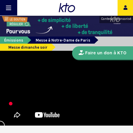
Contenu sponsorisé
Émissions
Messe à Notre-Dame de Paris
Messe dimanche soir
Faire un don à KTO