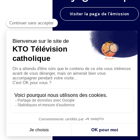
Visiter la page de l'émission