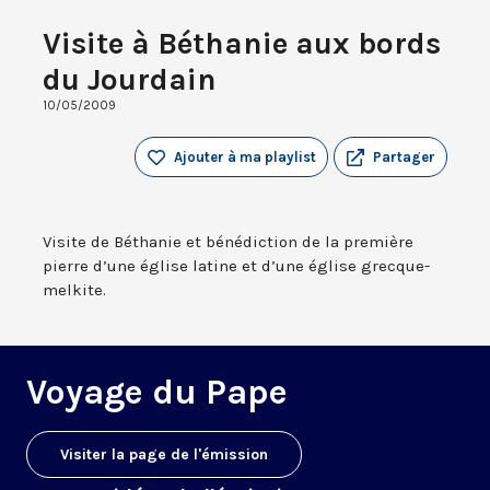
Visite à Béthanie aux bords
du Jourdain
10/05/2009
Ajouter à ma playlist
Partager
Visite de Béthanie et bénédiction de la première
pierre d’une église latine et d’une église grecque-
melkite.
Voyage du Pape
Visiter la page de l'émission