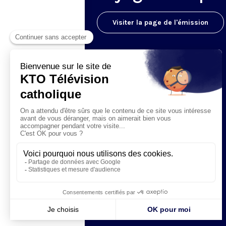
Visiter la page de l'émission