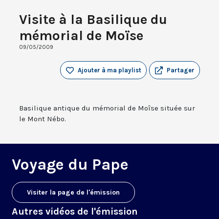
Visite à la Basilique du
mémorial de Moïse
09/05/2009
Ajouter à ma playlist
Partager
Basilique antique du mémorial de Moîse située sur
le Mont Nébo.
Voyage du Pape
Visiter la page de l'émission
Autres vidéos de l'émission