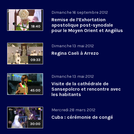
Dimanche 16 septembre 2012
Remise de l’Exhortation
apostolique post-synodale
18:40
pour le Moyen Orient et Angélus
Dimanche 13 mai 2012
Regina Caeli à Arrezo
09:33
Dimanche 13 mai 2012
Visite de la cathédrale de
Sansepolcro et rencontre avec
45:00
les habitants
Mercredi 28 mars 2012
Cuba : cérémonie de congé
30:00