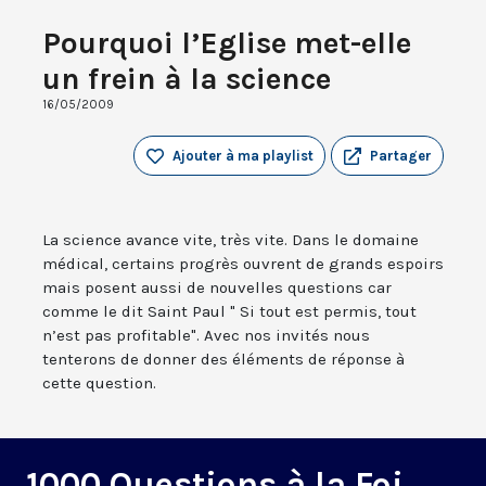
Pourquoi l’Eglise met-elle
un frein à la science
16/05/2009
Ajouter à ma playlist
Partager
La science avance vite, très vite. Dans le domaine
médical, certains progrès ouvrent de grands espoirs
mais posent aussi de nouvelles questions car
comme le dit Saint Paul " Si tout est permis, tout
n’est pas profitable". Avec nos invités nous
tenterons de donner des éléments de réponse à
cette question.
1000 Questions à la Foi