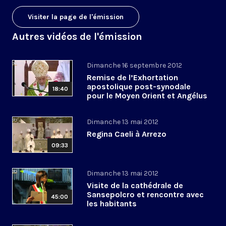
Visiter la page de l'émission
Autres vidéos de l'émission
Dimanche 16 septembre 2012
Remise de l’Exhortation
apostolique post-synodale
18:40
pour le Moyen Orient et Angélus
Dimanche 13 mai 2012
Regina Caeli à Arrezo
09:33
Dimanche 13 mai 2012
Visite de la cathédrale de
Sansepolcro et rencontre avec
45:00
les habitants