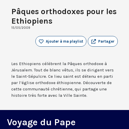
Pâques orthodoxes pour les
Ethiopiens
15/05/2009
Ajouter à ma playlist
Partager
Les Ethiopiens célèbrent la Pâques orthodoxe à
Jérusalem. Tout de blanc vêtus, ils se dirigent vers
le Saint-Sépulcre. Ce lieu saint est détenu en parti
par l’église orthodoxe éthiopienne. Découverte de
cette communauté chrétienne, qui partage une
histoire très forte avec la Ville Sainte.
Voyage du Pape