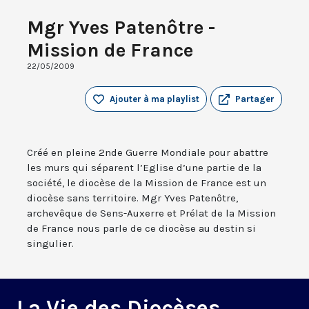
Mgr Yves Patenôtre -
Mission de France
22/05/2009
Ajouter à ma playlist
Partager
Créé en pleine 2nde Guerre Mondiale pour abattre
les murs qui séparent l’Eglise d’une partie de la
société, le diocèse de la Mission de France est un
diocèse sans territoire. Mgr Yves Patenôtre,
archevêque de Sens-Auxerre et Prélat de la Mission
de France nous parle de ce diocèse au destin si
singulier.
La Vie des Diocèses