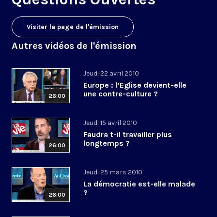
Visiter la page de l'émission
Autres vidéos de l'émission
Jeudi 22 avril 2010
Europe : l’Eglise devient-elle
une contre-culture ?
26:00
Jeudi 15 avril 2010
Faudra t-il travailler plus
longtemps ?
26:00
Jeudi 25 mars 2010
La démocratie est-elle malade
?
26:00