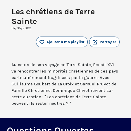
Les chrétiens de Terre
Sainte
07/05/2009
Ajouter à ma playlist
Partager
Au cours de son voyage en Terre Sainte, Benoit XVI
va rencontrer les minorités chrétiennes de ces pays
particulièrement fragilisées par la guerre. Avec
Guillaume Goubert de La Croix et Samuel Pruvot de
Famille Chrétienne, Dominique Chivot revient sur
cette question : " Les chrétiens de Terre Sainte
peuvent ils rester neutres ? "
Questions Ouvertes