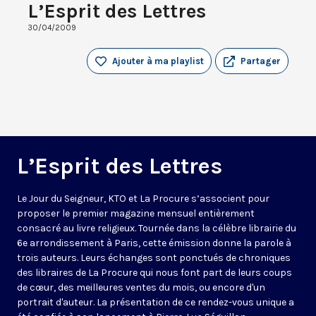
L’Esprit des Lettres
30/04/2009
Ajouter à ma playlist
Partager
L’Esprit des Lettres
Le Jour du Seigneur, KTO et La Procure s’associent pour
proposer le premier magazine mensuel entièrement
consacré au livre religieux. Tournée dans la célèbre librairie du
6e arrondissement à Paris, cette émission donne la parole à
trois auteurs. Leurs échanges sont ponctués de chroniques
des libraires de La Procure qui nous font part de leurs coups
de cœur, des meilleures ventes du mois, ou encore d'un
portrait d'auteur. La présentation de ce rendez-vous unique a