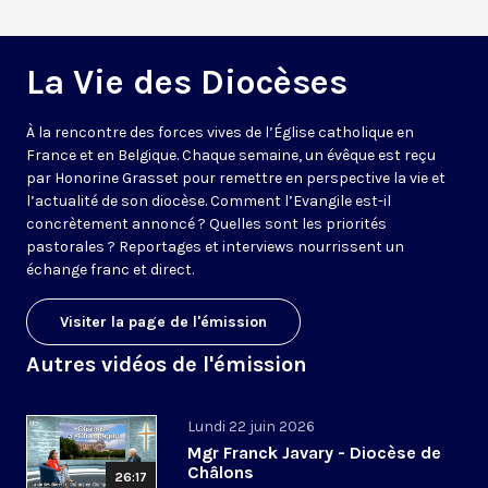
La Vie des Diocèses
À la rencontre des forces vives de l’Église catholique en
France et en Belgique. Chaque semaine, un évêque est reçu
par Honorine Grasset pour remettre en perspective la vie et
l’actualité de son diocèse. Comment l’Evangile est-il
concrètement annoncé ? Quelles sont les priorités
pastorales ? Reportages et interviews nourrissent un
échange franc et direct.
Visiter la page de l'émission
Autres vidéos de l'émission
Lundi 22 juin 2026
Mgr Franck Javary - Diocèse de
Châlons
26:17