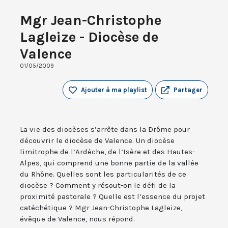
Mgr Jean-Christophe
Lagleize - Diocèse de
Valence
01/05/2009
Ajouter à ma playlist
Partager
La vie des diocèses s’arrête dans la Drôme pour
découvrir le diocèse de Valence. Un diocèse
limitrophe de l’Ardèche, de l’Isère et des Hautes-
Alpes, qui comprend une bonne partie de la vallée
du Rhône. Quelles sont les particularités de ce
diocèse ? Comment y résout-on le défi de la
proximité pastorale ? Quelle est l’essence du projet
catéchétique ? Mgr Jean-Christophe Lagleize,
évêque de Valence, nous répond.