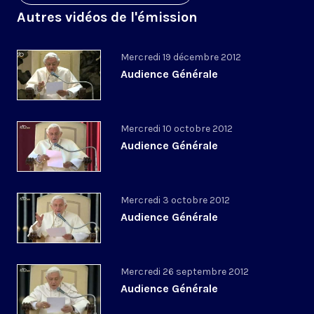
Autres vidéos de l'émission
Mercredi 19 décembre 2012
Audience Générale
Mercredi 10 octobre 2012
Audience Générale
Mercredi 3 octobre 2012
Audience Générale
Mercredi 26 septembre 2012
Audience Générale