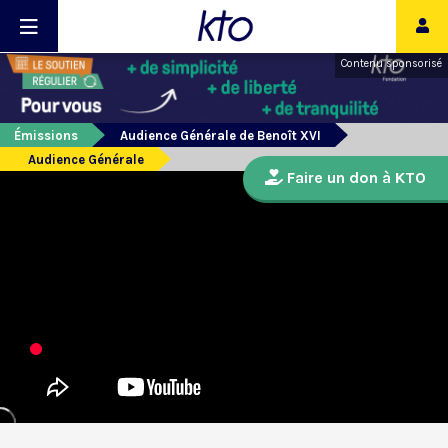
Contenu sponsorisé
Émissions
Audience Générale de Benoît XVI
Audience Générale
Faire un don à KTO