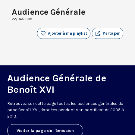
Audience Générale
22/04/2009
Ajouter à ma playlist
Partager
Audience Générale de
Benoît XVI
Retrouvez sur cette page toutes les audiences générales du
pape Benoît XVI, données pendant son pontificat de 2005 à
2013.
Visiter la page de l'émission