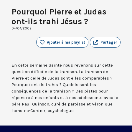
Pourquoi Pierre et Judas
ont-ils trahi Jésus ?
04/04/2009
Ajouter à ma playlist
Partager
En cette semaine Sainte nous revenons sur cette
question difficile de la trahison. La trahison de
Pierre et celle de Judas sont elles comparables ?
Pourquoi ont ils trahis ? Quelels sont les
conséquences de la trahison ? Des pistes pour
répondre à nos enfants et à nos adolescents avec le
père Paul Quinson, curé de paroisse et Véronique
Lemoine-Cordier, psychologue.