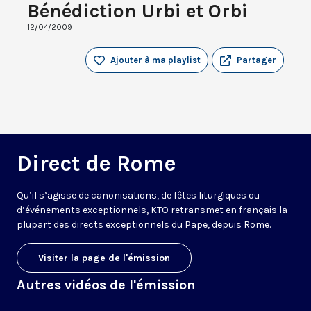
Bénédiction Urbi et Orbi
12/04/2009
Ajouter à ma playlist
Partager
Direct de Rome
Qu’il s’agisse de canonisations, de fêtes liturgiques ou
d’événements exceptionnels, KTO retransmet en français la
plupart des directs exceptionnels du Pape, depuis Rome.
Visiter la page de l'émission
Autres vidéos de l'émission