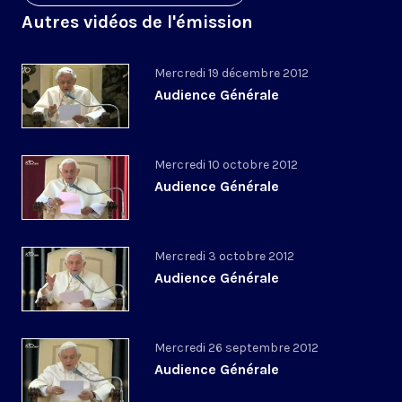
Autres vidéos de l'émission
Mercredi 19 décembre 2012
Audience Générale
Mercredi 10 octobre 2012
Audience Générale
Mercredi 3 octobre 2012
Audience Générale
Mercredi 26 septembre 2012
Audience Générale