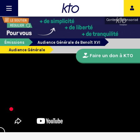
Contenu sponsorisé
Émissions
Audience Générale de Benoît XVI
Audience Générale
Faire un don à KTO