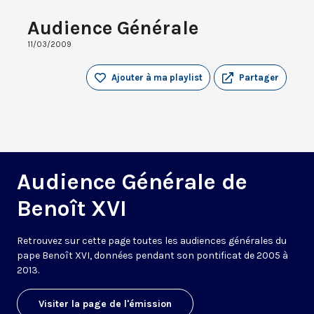
Audience Générale
11/03/2009
Ajouter à ma playlist
Partager
Audience Générale de
Benoît XVI
Retrouvez sur cette page toutes les audiences générales du
pape Benoît XVI, données pendant son pontificat de 2005 à
2013.
Visiter la page de l'émission