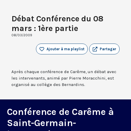
Débat Conférence du 08
mars : 1ère partie
08/03/2009
Ajouter à ma playlist
Partager
Après chaque conférence de Carême, un débat avec
les intervenants, animé par Pierre Moracchini, est
organisé au collège des Bernardins.
Conférence de Carême à
Saint-Germain-