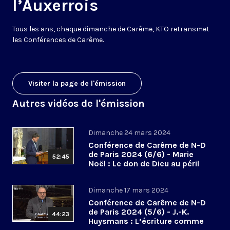
l’Auxerrois
Tous les ans, chaque dimanche de Carême, KTO retransmet
les Conférences de Carême.
Visiter la page de l'émission
Autres vidéos de l'émission
Dimanche 24 mars 2024
Conférence de Carême de N-D
de Paris 2024 (6/6) - Marie
52:45
Noël : Le don de Dieu au péril
des abandons
Dimanche 17 mars 2024
Conférence de Carême de N-D
de Paris 2024 (5/6) - J.-K.
44:23
Huysmans : L’écriture comme