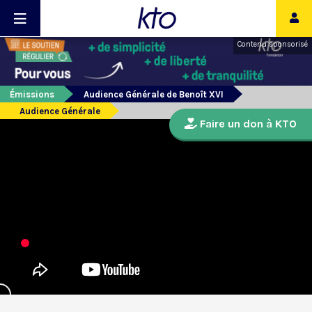
Contenu sponsorisé
Émissions
Audience Générale de Benoît XVI
Audience Générale
Faire un don à KTO