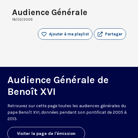
Audience Générale
18/02/2009
Ajouter à ma playlist
Partager
Audience Générale de
Benoît XVI
Retrouvez sur cette page toutes les audiences générales du
pape Benoît XVI, données pendant son pontificat de 2005 à
2013.
Visiter la page de l'émission