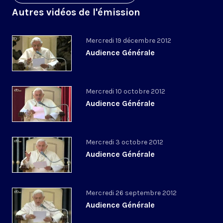
Autres vidéos de l'émission
Mercredi 19 décembre 2012
Audience Générale
Mercredi 10 octobre 2012
Audience Générale
Mercredi 3 octobre 2012
Audience Générale
Mercredi 26 septembre 2012
Audience Générale