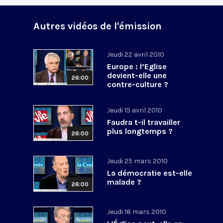
Autres vidéos de l'émission
Jeudi 22 avril 2010
Europe : l’Eglise
devient-elle une
26:00
contre-culture ?
Jeudi 15 avril 2010
Faudra t-il travailler
plus longtemps ?
26:00
Jeudi 25 mars 2010
La démocratie est-elle
malade ?
26:00
Jeudi 18 mars 2010