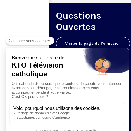
Questions
Ouvertes
Visiter la page de l'émission