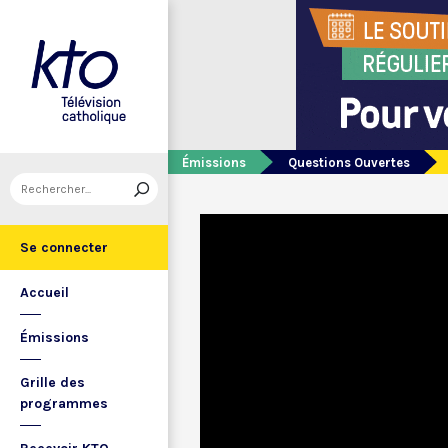
Émissions
Questions Ouvertes
Se connecter
Accueil
Émissions
Grille des
programmes