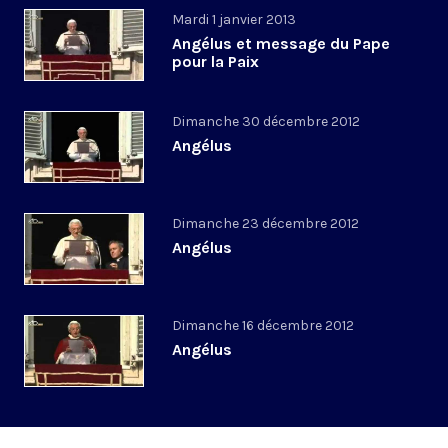
Mardi 1 janvier 2013
Angélus et message du Pape
pour la Paix
Dimanche 30 décembre 2012
Angélus
Dimanche 23 décembre 2012
Angélus
Dimanche 16 décembre 2012
Angélus