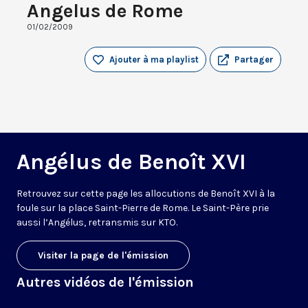
Angelus de Rome
01/02/2009
Ajouter à ma playlist
Partager
Angélus de Benoît XVI
Retrouvez sur cette page les allocutions de Benoît XVI à la
foule sur la place Saint-Pierre de Rome. Le Saint-Père prie
aussi l’Angélus, retransmis sur KTO.
Visiter la page de l'émission
Autres vidéos de l'émission