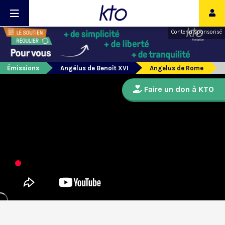
Contenu sponsorisé
Émissions
Angélus de Benoît XVI
Angelus de Rome
Faire un don à KTO