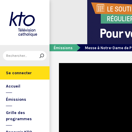
Émissions
Messe à Notre-Dame de P
Se connecter
Accueil
Émissions
Grille des
programmes