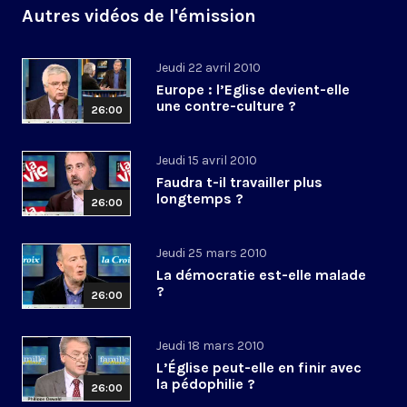
Autres vidéos de l'émission
Jeudi 22 avril 2010
Europe : l’Eglise devient-elle
une contre-culture ?
26:00
Jeudi 15 avril 2010
Faudra t-il travailler plus
longtemps ?
26:00
Jeudi 25 mars 2010
La démocratie est-elle malade
?
26:00
Jeudi 18 mars 2010
L’Église peut-elle en finir avec
la pédophilie ?
26:00