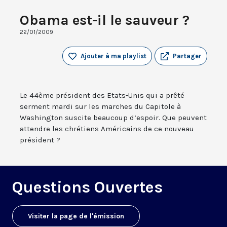
Obama est-il le sauveur ?
22/01/2009
Ajouter à ma playlist
Partager
Le 44ème président des Etats-Unis qui a prêté
serment mardi sur les marches du Capitole à
Washington suscite beaucoup d’espoir. Que peuvent
attendre les chrétiens Américains de ce nouveau
président ?
Questions Ouvertes
Visiter la page de l'émission