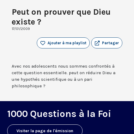
Peut on prouver que Dieu
existe ?
17/01/2009
Ajouter à ma playlist
Partager
Avec nos adolescents nous sommes confrontés à
cette question essentielle. peut on réduire Dieu a
une hypothés scientifique ou à un pari
philosophique ?
1000 Questions à la Foi
Visiter la page de l'émission