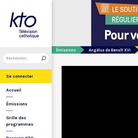
Émissions
Angélus de Benoît XVI
Se connecter
Accueil
Émissions
Grille des
programmes