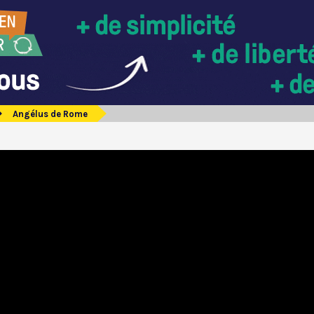
Angélus de Rome