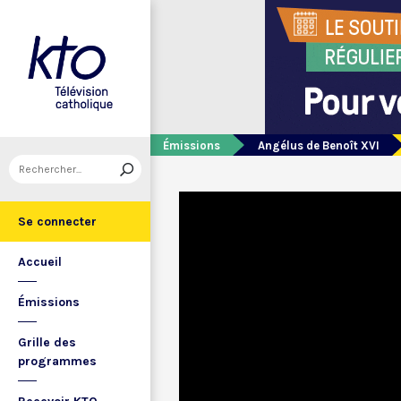
Émissions
Angélus de Benoît XVI
Se connecter
Accueil
Émissions
Grille des
programmes