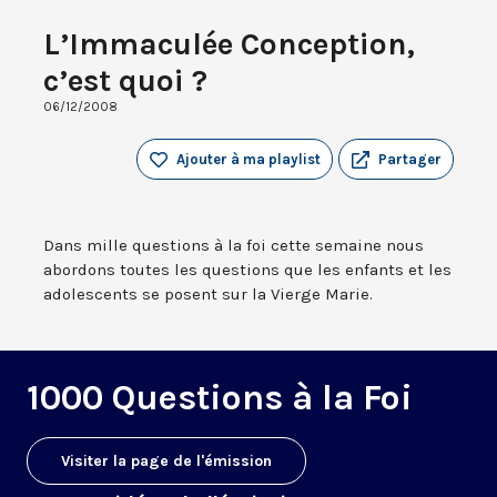
L’Immaculée Conception,
c’est quoi ?
06/12/2008
Ajouter à ma playlist
Partager
Dans mille questions à la foi cette semaine nous
abordons toutes les questions que les enfants et les
adolescents se posent sur la Vierge Marie.
1000 Questions à la Foi
Visiter la page de l'émission