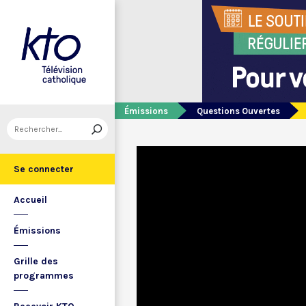
Émissions
Questions Ouvertes
Se connecter
Accueil
Émissions
Grille des
programmes