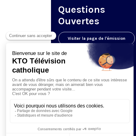
Questions
Ouvertes
Visiter la page de l'émission