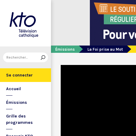
Émissions
La Foi prise au Mot
Se connecter
Accueil
Émissions
Grille des
programmes