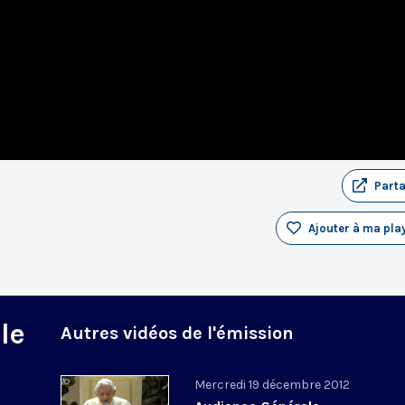
Part
Ajouter à ma play
le
Autres vidéos de l'émission
Mercredi 19 décembre 2012