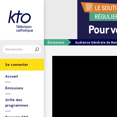
Émissions
Audience Générale de Ben
Se connecter
Accueil
Émissions
Grille des
programmes