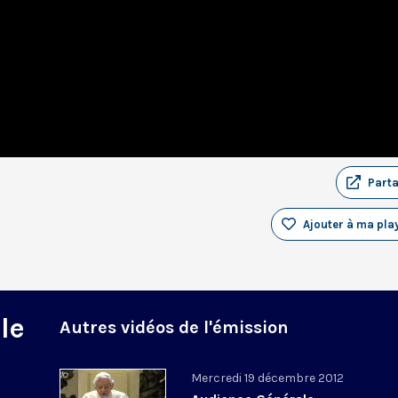
Part
Ajouter à ma play
le
Autres vidéos de l'émission
Mercredi 19 décembre 2012