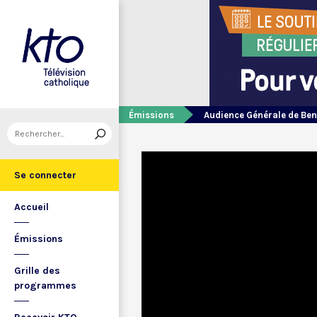
Émissions
Audience Générale de Ben
Se connecter
Accueil
Émissions
Grille des
programmes