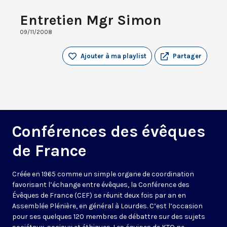
Entretien Mgr Simon
09/11/2008
Ajouter à ma playlist
Partager
Conférences des évêques
de France
Créée en 1965 comme un simple organe de coordination
favorisant l’échange entre évêques, la Conférence des
Évêques de France (CEF) se réunit deux fois par an en
Assemblée Plénière, en général à Lourdes. C’est l’occasion
pour ses quelques 120 membres de débattre sur des sujets