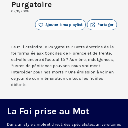
Purgatoire
02/11/2008
Ajouter à ma playlist
Partager
Faut-il craindre le Purgatoire ? Cette doctrine de la
foi formulée aux Conciles de Florence et de Trente,
est-elle encore d?actualité ? Aumône, indulgences,
?uvres de pénitence pouvons-nous vraiment
intercéder pour nos morts ? Une émission à voir en
ce jour de commémoration de tous les fidèles
défunts.
La Foi prise au Mot
Dans un style simple et direct, des spécialistes, universitaires