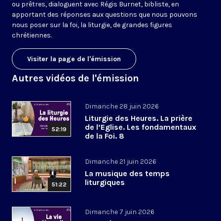
ou prêtres, dialoguent avec Régis Burnet, bibliste, en
apportant des réponses aux questions que nous pouvons
nous poser sur la foi, la liturgie, de grandes figures
chrétiennes.
Visiter la page de l'émission
Autres vidéos de l'émission
Dimanche 28 juin 2026
Liturgie des Heures. La prière
de l’Eglise. Les fondamentaux
52:19
de la Foi. 8
Dimanche 21 juin 2026
La musique des temps
liturgiques
51:22
Dimanche 7 juin 2026