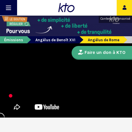
Contenu sponsorisé
Émissions
Angélus de Benoît XVI
Angélus de Rome
Faire un don à KTO