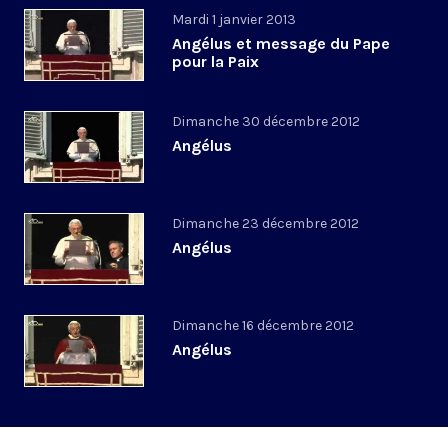
Mardi 1 janvier 2013
Angélus et message du Pape
pour la Paix
Dimanche 30 décembre 2012
Angélus
Dimanche 23 décembre 2012
Angélus
Dimanche 16 décembre 2012
Angélus