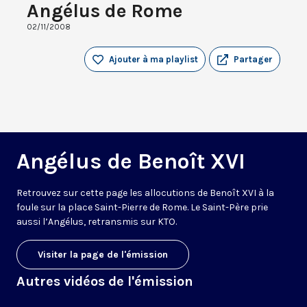
Angélus de Rome
02/11/2008
Ajouter à ma playlist
Partager
Angélus de Benoît XVI
Retrouvez sur cette page les allocutions de Benoît XVI à la
foule sur la place Saint-Pierre de Rome. Le Saint-Père prie
aussi l’Angélus, retransmis sur KTO.
Visiter la page de l'émission
Autres vidéos de l'émission