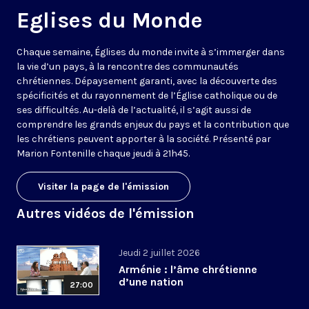
Eglises du Monde
Chaque semaine, Églises du monde invite à s’immerger dans
la vie d’un pays, à la rencontre des communautés
chrétiennes. Dépaysement garanti, avec la découverte des
spécificités et du rayonnement de l’Église catholique ou de
ses difficultés. Au-delà de l’actualité, il s’agit aussi de
comprendre les grands enjeux du pays et la contribution que
les chrétiens peuvent apporter à la société. Présenté par
Marion Fontenille chaque jeudi à 21h45.
Visiter la page de l'émission
Autres vidéos de l'émission
Jeudi 2 juillet 2026
Arménie : l’âme chrétienne
d’une nation
27:00